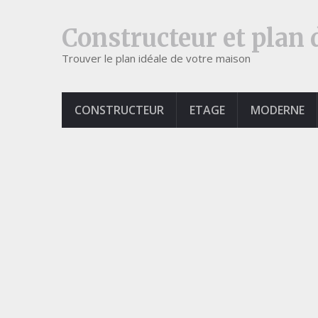
Constructeur et plan
Trouver le plan idéale de votre maison
CONSTRUCTEUR
ETAGE
MODERNE