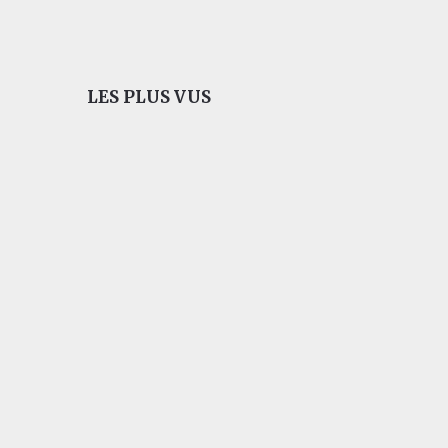
LES PLUS VUS