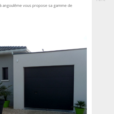
ad à angoulême vous propose sa gamme de