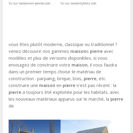
Vu sur maisons-en-pierres.com
Vu sur maisontybreiz.com
vous êtes plutôt moderne, classique ou traditionnel ?
venez découvrir nos gammes
maison
s
pierre
avec
modèles et plus de versions disponibles. si vous
envisagez de construire votre
maison
, il vous faudra
dans un premier temps choisir le matériau de
construction : parpaing, brique, bois,
pierre
, etc.
construire une
maison
en
pierre
n'est pas récent : la
pierre
a toujours été exploitée pour les habitats. avec
les nouveaux matériaux apparus sur le marché, la
pierre
de