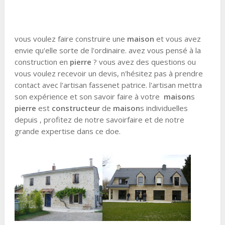
vous voulez faire construire une
maison
et vous avez
envie qu'elle sorte de l'ordinaire. avez vous pensé à la
construction en
pierre
? vous avez des questions ou
vous voulez recevoir un devis, n'hésitez pas à prendre
contact avec l'artisan fassenet patrice. l'artisan mettra
son expérience et son savoir faire à votre
maison
s
pierre
est
constructeur
de
maison
s individuelles
depuis , profitez de notre savoirfaire et de notre
grande expertise dans ce doe.