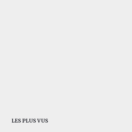
LES PLUS VUS