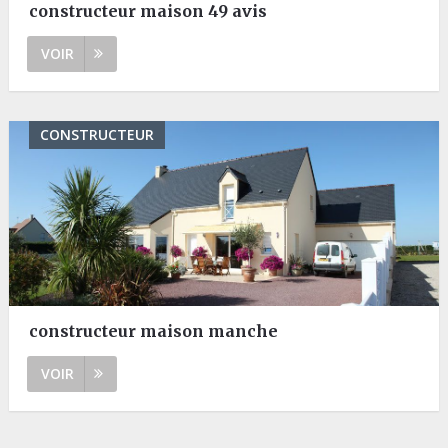
constructeur maison 49 avis
VOIR
CONSTRUCTEUR
constructeur maison manche
VOIR