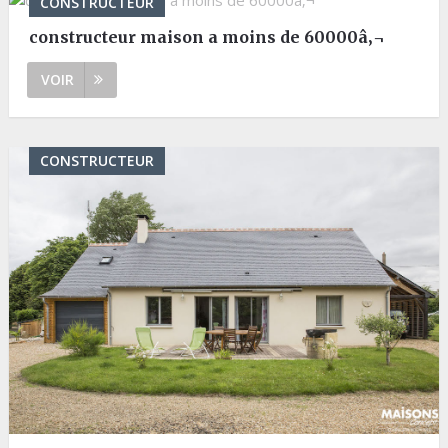
CONSTRUCTEUR
constructeur maison a moins de 60000â‚¬
VOIR
CONSTRUCTEUR