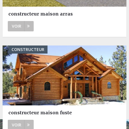
constructeur maison arras
VOIR
CONSTRUCTEUR
constructeur maison fuste
VOIR