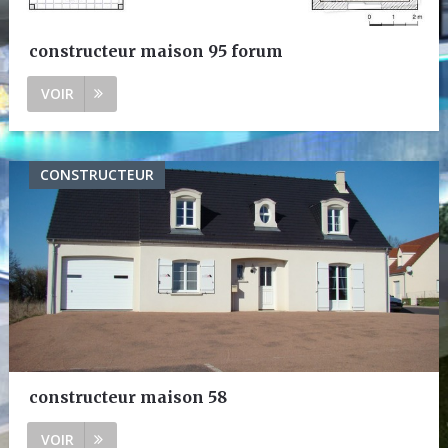
constructeur maison 95 forum
VOIR
CONSTRUCTEUR
constructeur maison 58
VOIR