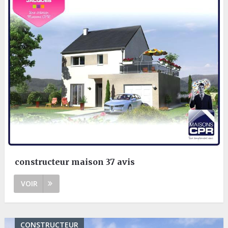
constructeur maison 37 avis
VOIR
CONSTRUCTEUR