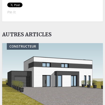
Pin It
AUTRES ARTICLES
CONSTRUCTEUR