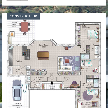
CONSTRUCTEUR