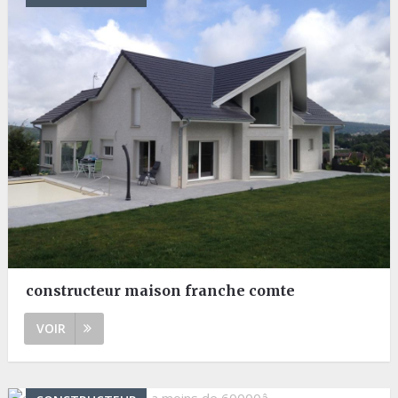
constructeur maison franche comte
VOIR