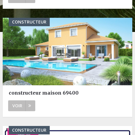
CONSTRUCTEUR
constructeur maison 69400
VOIR
CONSTRUCTEUR