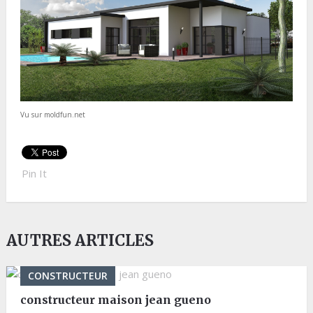
Vu sur moldfun.net
Pin It
AUTRES ARTICLES
CONSTRUCTEUR
constructeur maison jean gueno