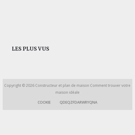
LES PLUS VUS
Copyright © 2026
Constructeur et plan de maison
Comment trouver votre
maison idéale
COOKIE
QDEQZFDARWRYQNA