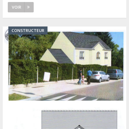
VOIR
CONSTRUCTEUR