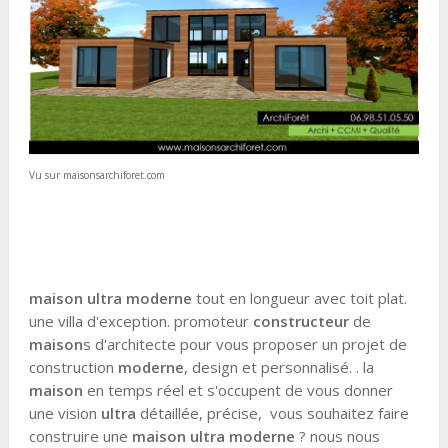
Vu sur maisonsarchiforet.com
maison ultra moderne
tout en longueur avec toit plat.
une villa d'exception. promoteur
constructeur
de
maison
s d'architecte pour vous proposer un projet de
construction
moderne
, design et personnalisé. . la
maison
en temps réel et s'occupent de vous donner
une vision
ultra
détaillée, précise, vous souhaitez faire
construire une
maison ultra moderne
? nous nous