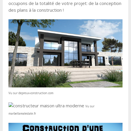
occupons de la totalité de votre projet: de la conception
des plans à la construction !
Vu sur depreux-construction.com
Vu sur
marbellarealestate.fr