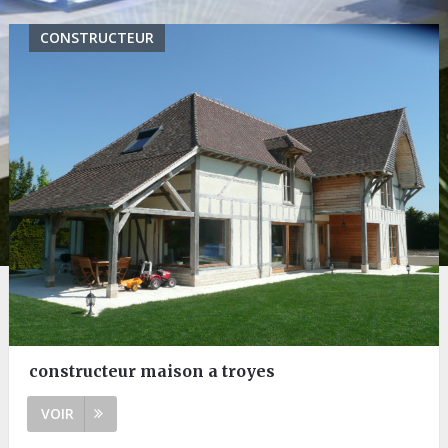
CONSTRUCTEUR
constructeur maison a troyes
VOIR