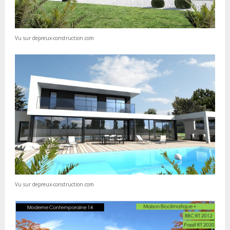
Vu sur depreux-construction.com
Vu sur depreux-construction.com