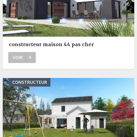
constructeur maison 44 pas cher
VOIR
CONSTRUCTEUR