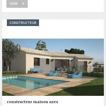
VOIR
CONSTRUCTEUR
constructeur maison uzes