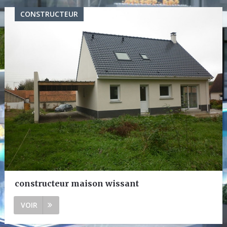
CONSTRUCTEUR
constructeur maison wissant
VOIR