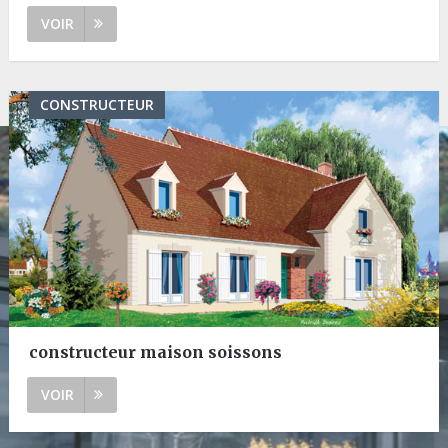
VOIR
CONSTRUCTEUR
constructeur maison soissons
VOIR