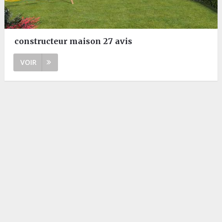
constructeur maison 27 avis
VOIR