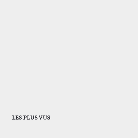
LES PLUS VUS