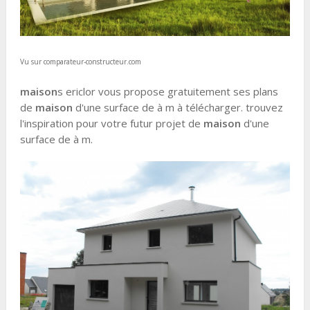
Vu sur comparateur-constructeur.com
maison
s ericlor vous propose gratuitement ses plans
de
maison
d'une surface de à m à télécharger. trouvez
l'inspiration pour votre futur projet de
maison
d'une
surface de à m.