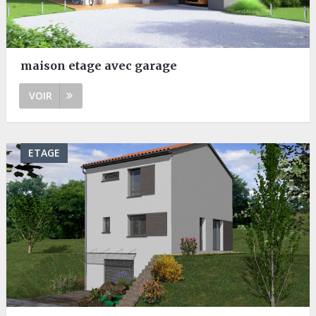
maison etage avec garage
VOIR
ETAGE