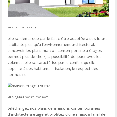
Vu sur archi-eurasia.org
elle se démarque par le fait d'être adaptée à ses futurs
habitants plus qu'à l'environnement architectural.
concevoir les plans
maison
contemporaine à étages
permet plus de choix, la possibilité de jouer avec les
volumes. elle se caractérise par le confort qu'elle
apporte à ses habitants : l'isolation, le respect des
normes rt
Vu sur jubault-constructions.com
téléchargez nos plans de
maison
s contemporaines
d'architecte à étage et profitez d'une
maison
familiale