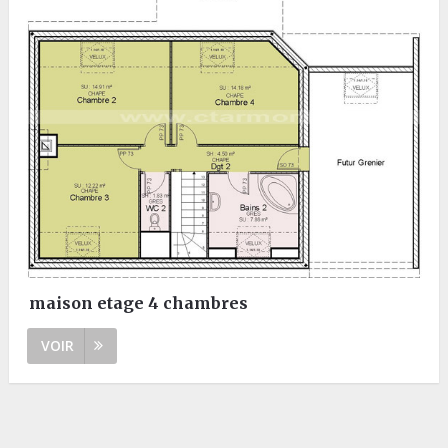
maison etage 4 chambres
VOIR