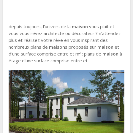
depuis toujours, l'univers de la
maison
vous plaît et
vous vous rêvez architecte ou décorateur ? n'attendez
plus et réalisez votre rêve en vous inspirant des
nombreux plans de
maison
s proposés sur
maison
et
d'une surface comprise entre et m² : plans de
maison
à
étage d'une surface comprise entre et