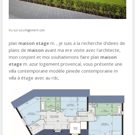
Vu sur azurlogement.com
plan
maison etage
m. , je suis a la recherche d'idees de
plans de
maison
avant ma ere visite avec l'architecte,
mon conjoint et moi souhaiterions faire plan
maison
etage
m. azur logement provencal, vous présente une
villa contemporane modèle pinede contemporaine m
villa à étage avec au rdc,