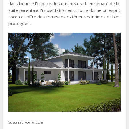
dans laquelle l'espace des enfants est bien séparé de la
suite parentale. l'implantation en c, l ou v donne un esprit
cocon et offre des terrasses extérieures intimes et bien
protégées.
Vu sur azurlogement.com