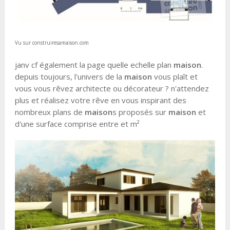
Vu sur construiresamaison.com
janv cf également la page quelle echelle plan
maison
.
depuis toujours, l'univers de la
maison
vous plaît et
vous vous rêvez architecte ou décorateur ? n'attendez
plus et réalisez votre rêve en vous inspirant des
nombreux plans de
maison
s proposés sur
maison
et
d'une surface comprise entre et m²