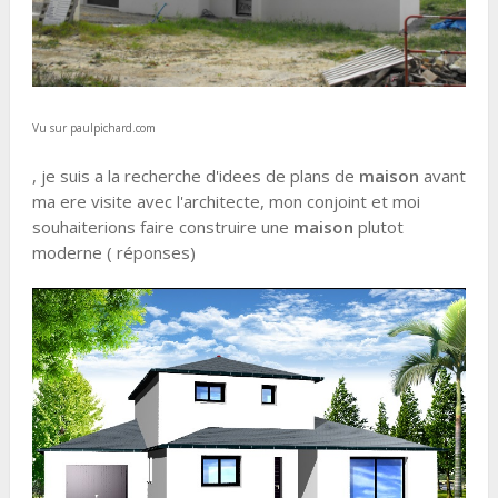
Vu sur paulpichard.com
, je suis a la recherche d'idees de plans de
maison
avant
ma ere visite avec l'architecte, mon conjoint et moi
souhaiterions faire construire une
maison
plutot
moderne ( réponses)