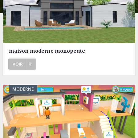
maison moderne monopente
VOIR
MODERNE