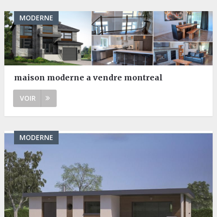
MODERNE
maison moderne a vendre montreal
VOIR
MODERNE