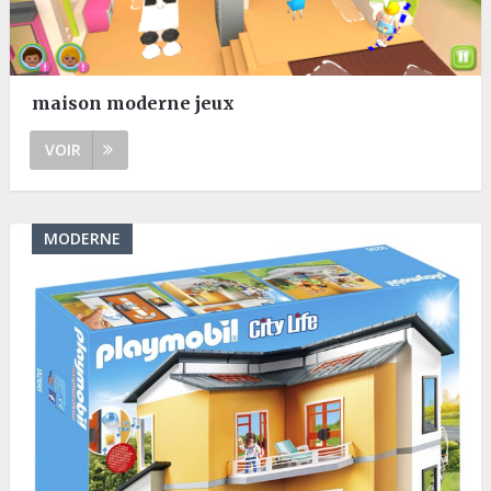
maison moderne jeux
VOIR
MODERNE