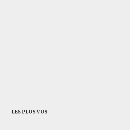
LES PLUS VUS