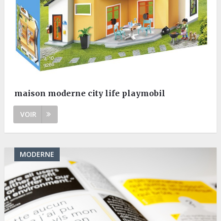
maison moderne city life playmobil
VOIR
MODERNE