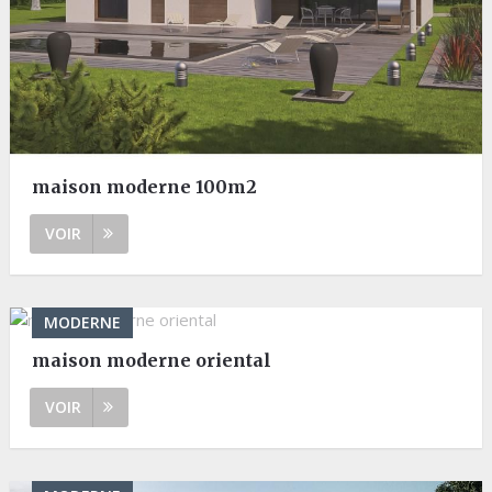
maison moderne 100m2
VOIR
MODERNE
maison moderne oriental
VOIR