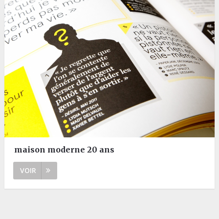
maison moderne 20 ans
VOIR