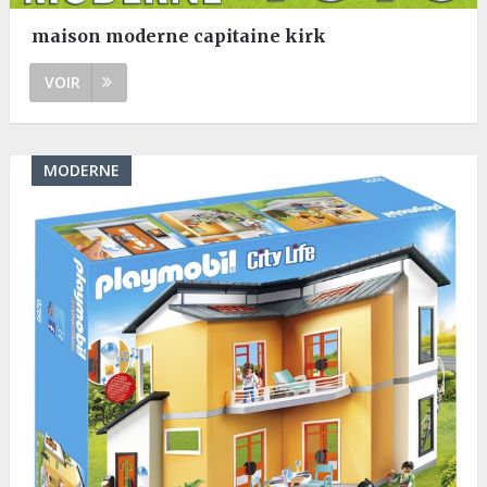
maison moderne capitaine kirk
VOIR
MODERNE