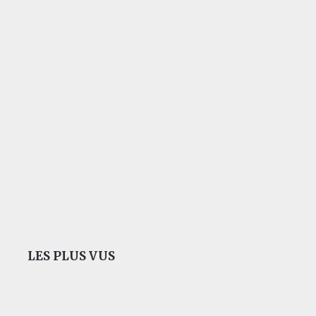
LES PLUS VUS