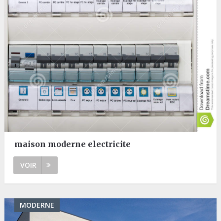
maison moderne electricite
VOIR
MODERNE