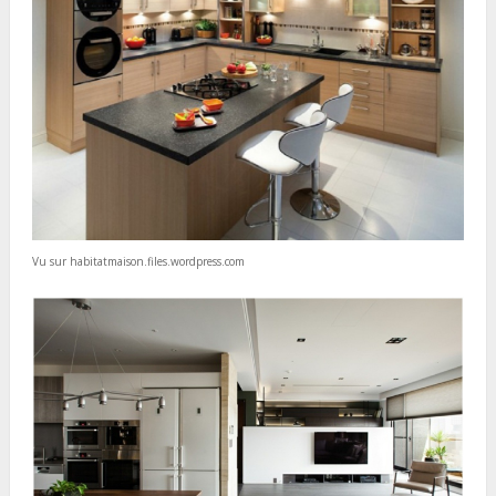
Vu sur habitatmaison.files.wordpress.com