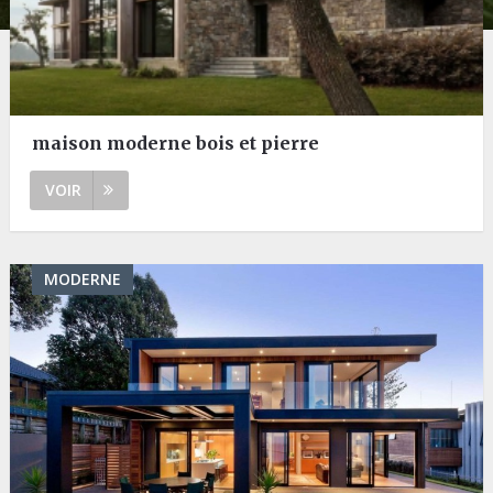
maison moderne bois et pierre
VOIR
MODERNE