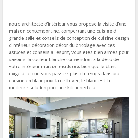
notre architecte d'intérieur vous propose la visite d'une
maison
contemporaine, comportant une
cuisine
d
grande salle et conseils de conception de
cuisine
design
d'intérieur décoration décor du bricolage avec ces
astuces et conseils à l'esprit, vous êtes bien armés pour
savoir si la couleur blanche conviendrait à la déco de
votre intérieur
maison moderne
. bien que le blanc
exige à ce que vous passiez plus du temps dans une
cuisine
en blanc pour la nettoyer, le blanc est la
meilleure solution pour une kitchenette à