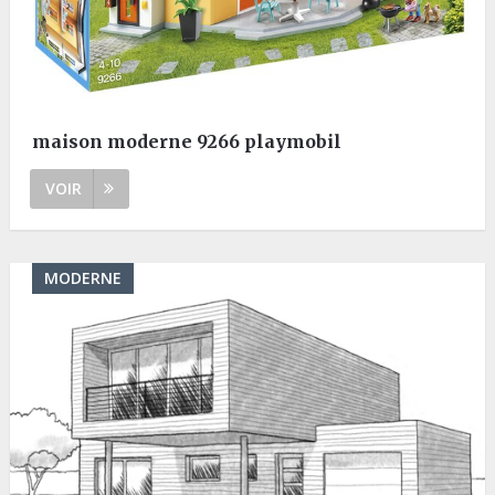
maison moderne 9266 playmobil
VOIR
MODERNE