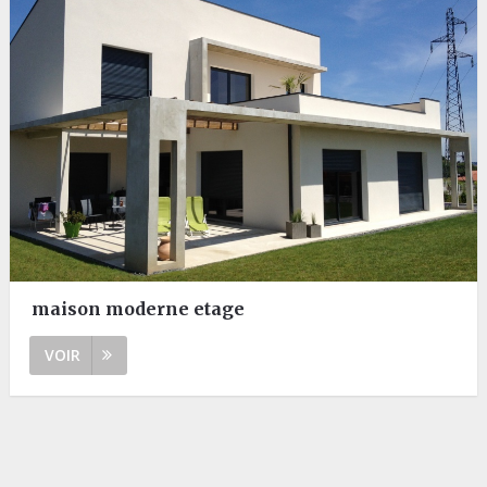
maison moderne etage
VOIR