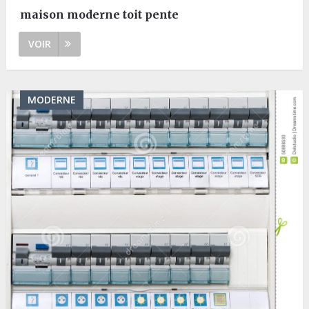
maison moderne toit pente
VOIR
MODERNE