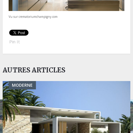
Vu sur crematoriumchampigny.com
Pin It
AUTRES ARTICLES
MODERNE