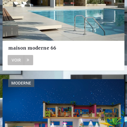
maison moderne 66
VOIR
MODERNE